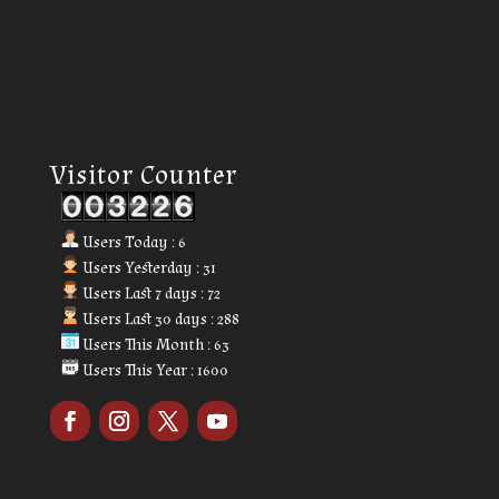
Our Visitor
Visitor Counter
Users Today : 6
Users Yesterday : 31
Users Last 7 days : 72
Users Last 30 days : 288
Users This Month : 63
Users This Year : 1600