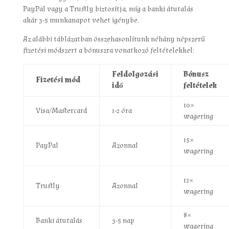
PayPal vagy a Trustly biztosítja, míg a banki átutalás
akár 3-5 munkanapot vehet igénybe.
Az alábbi táblázatban összehasonlítunk néhány népszerű
fizetési módszert a bónuszra vonatkozó feltételekkel:
Feldolgozási
Bónusz
Fizetési mód
idő
feltételek
10×
Visa/Mastercard
1-2 óra
wagering
15×
PayPal
Azonnal
wagering
12×
Trustly
Azonnal
wagering
8×
Banki átutalás
3-5 nap
wagering