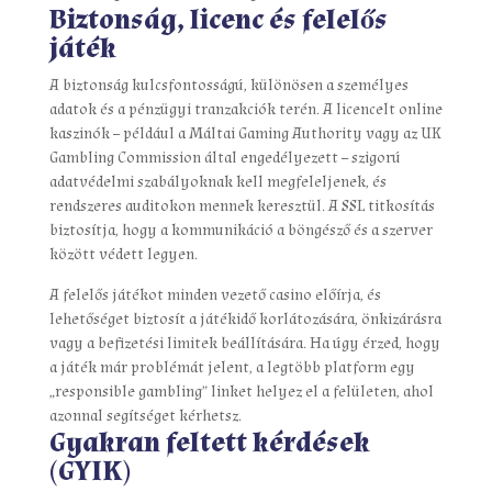
Biztonság, licenc és felelős
játék
A biztonság kulcsfontosságú, különösen a személyes
adatok és a pénzügyi tranzakciók terén. A licencelt online
kaszinók – például a Máltai Gaming Authority vagy az UK
Gambling Commission által engedélyezett – szigorú
adatvédelmi szabályoknak kell megfeleljenek, és
rendszeres auditokon mennek keresztül. A SSL titkosítás
biztosítja, hogy a kommunikáció a böngésző és a szerver
között védett legyen.
A felelős játékot minden vezető casino előírja, és
lehetőséget biztosít a játékidő korlátozására, önkizárásra
vagy a befizetési limitek beállítására. Ha úgy érzed, hogy
a játék már problémát jelent, a legtöbb platform egy
„responsible gambling” linket helyez el a felületen, ahol
azonnal segítséget kérhetsz.
Gyakran feltett kérdések
(GYIK)