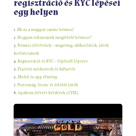
regisztráció és KYC lépései
egy helyen
Mi az a magyar casino bónusz?
Hogyan válasszunk megfelelő bónuszt?
Bónusz feltételek – wagering, időkorlátok, játék
korlátozások
Regisztráció és KYC – lépésről lépésre
Fizetési módszerek és kifizetés
Mobil és app élmény
Biztonság, licenc és felelős játék
Gyakran feltett kérdések (GYIK)