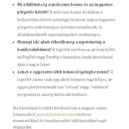
Mi a különbség a welcome bonus és az ingyenes
pörgetés között?
A welcome bonus általában a
befizetéshez kötött pénzügyi jutalom, míg az ingyenes
pörgetés csak bizonyos slotokra vonatkozik, és
általában kisebb nyereményeket eredményez.
Mennyi idő alatt érkezik meg a nyeremény a
bankszámlámra?
A legtöbb esetben 24–48 órán belül,
ha PayPal vagy Trustly-t használsz; banki átutalással
akár 5 nap is lehet.
Lehet-e egyszerre több bónuszt igénybe venni?
A
legtöbb casino csak egy aktív bónuszt engedélyez, de
egyes platformoknak van “reload” vagy “cashback”
programja is, amely külön aktiválható.
Ha bármilyen további kérdésed van a magyar casino
bónuszokról, a
presztizssport.com
részletes
útmutatókkal és összehasonlító táblázatokkal segít
eligazodni.