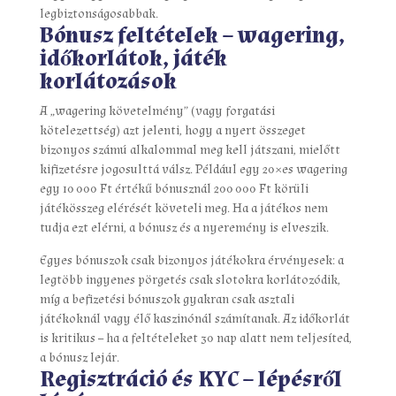
legbiztonságosabbak.
Bónusz feltételek – wagering,
időkorlátok, játék
korlátozások
A „wagering követelmény” (vagy forgatási
kötelezettség) azt jelenti, hogy a nyert összeget
bizonyos számú alkalommal meg kell játszani, mielőtt
kifizetésre jogosulttá válsz. Például egy 20×es wagering
egy 10 000 Ft értékű bónusznál 200 000 Ft körüli
játékösszeg elérését követeli meg. Ha a játékos nem
tudja ezt elérni, a bónusz és a nyeremény is elveszik.
Egyes bónuszok csak bizonyos játékokra érvényesek: a
legtöbb ingyenes pörgetés csak slotokra korlátozódik,
míg a befizetési bónuszok gyakran csak asztali
játékoknál vagy élő kaszinónál számítanak. Az időkorlát
is kritikus – ha a feltételeket 30 nap alatt nem teljesíted,
a bónusz lejár.
Regisztráció és KYC – lépésről