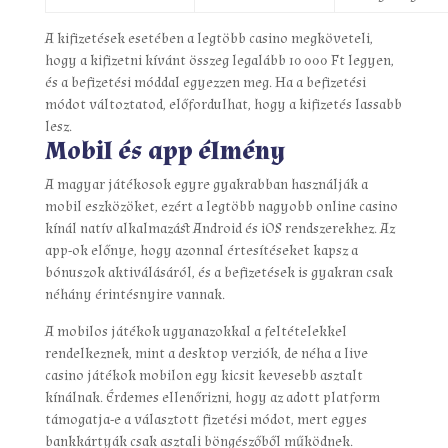
A kifizetések esetében a legtöbb casino megköveteli,
hogy a kifizetni kívánt összeg legalább 10 000 Ft legyen,
és a befizetési móddal egyezzen meg. Ha a befizetési
módot változtatod, előfordulhat, hogy a kifizetés lassabb
lesz.
Mobil és app élmény
A magyar játékosok egyre gyakrabban használják a
mobil eszközöket, ezért a legtöbb nagyobb online casino
kínál natív alkalmazást Android és iOS rendszerekhez. Az
app-ok előnye, hogy azonnal értesítéseket kapsz a
bónuszok aktiválásáról, és a befizetések is gyakran csak
néhány érintésnyire vannak.
A mobilos játékok ugyanazokkal a feltételekkel
rendelkeznek, mint a desktop verziók, de néha a live
casino játékok mobilon egy kicsit kevesebb asztalt
kínálnak. Érdemes ellenőrizni, hogy az adott platform
támogatja-e a választott fizetési módot, mert egyes
bankkártyák csak asztali böngészőből működnek.