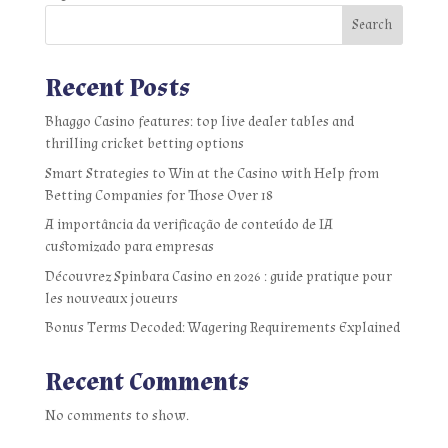
Search
Recent Posts
Bhaggo Casino features: top live dealer tables and
thrilling cricket betting options
Smart Strategies to Win at the Casino with Help from
Betting Companies for Those Over 18
A importância da verificação de conteúdo de IA
customizado para empresas
Découvrez Spinbara Casino en 2026 : guide pratique pour
les nouveaux joueurs
Bonus Terms Decoded: Wagering Requirements Explained
Recent Comments
No comments to show.