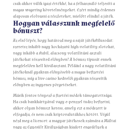
csak akkor válik igazi értékké, ha a felhasználó teljesíti a
magas wagering követelményeket. Ezért mindig érdemes
alaposan elolvasni a részleteket, mielőtt elindul a játék.
Hogyan válasszunk megfelelő
bónuszt?
Az első lépés, hogy határozd meg a saját játékstílusodat:
szeretsz inkább nagy kockázatú high‑volatility slotokat,
vagy inkább a stabil, alacsony volatilitású asztali
játékokat részesíted előnyben? A bónusz típusát ennek
megfelelően kell kiválasztani. Például a nagy volatilitású
játékoknál gyakran előnyösebb a magas befizetési
bónusz, míg a live casino kedvelői gyakran részesítik
előnyben az ingyenes pörgetéseket.
Másik fontos tényező a fizetési módok támogatottsága.
Ha csak bankkártyával vagy e‑penzzel tudsz befizetni,
akkor olyan bónuszt keress, amely ezt a módszert is
elfogadja, és nem csak kriptovalutákhoz kötött. Végül
nézd meg a licencet: a magyar játékosok számára a Máltai
vagy az Egyesült Királyságban kiadott engedélyek a