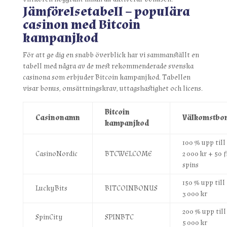
Jämförelsetabell – populära
casinon med Bitcoin
kampanjkod
För att ge dig en snabb överblick har vi sammanställt en
tabell med några av de mest rekommenderade svenska
casinona som erbjuder Bitcoin kampanjkod. Tabellen
visar bonus, omsättningskrav, uttagshastighet och licens.
Bitcoin
Casinonamn
Välkomstbo
kampanjkod
100 % upp till
CasinoNordic
BTCWELCOME
2 000 kr + 50 
spins
150 % upp till
LuckyBits
BITCOINBONUS
3 000 kr
200 % upp till
SpinCity
SPINBTC
5 000 kr