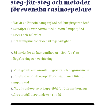
steg‑för‑steg och metoder
för svenska casinospelare
Vad är en Bitcoin kampanjkod och hur fungerar den?
Så väljer du rätt casino med Bitcoin kampanjkod
Licens och säkerhet
Betalningsmetoder och uttagshastighet
Så använder du kampanjkoden – steg‑för‑steg
Registrering och verifiering
Vanliga villkor: omsättningskrav och begränsningar
Jämförelsetabell – populära casinon med Bitcoin
kampanjkod
Mobilupplevelse och app‑stöd för Bitcoin‑bonusar
Ansvarsfullt spelande och skydd