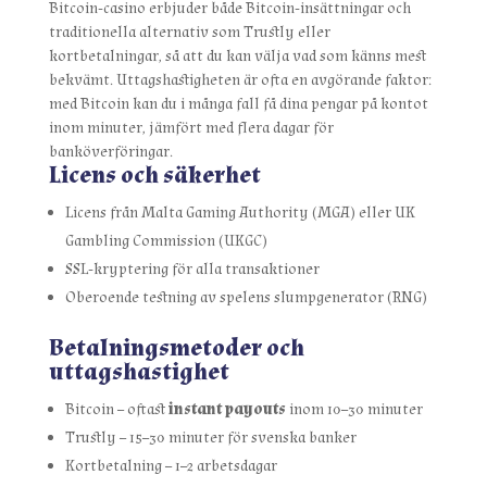
Bitcoin‑casino erbjuder både Bitcoin‑insättningar och
traditionella alternativ som Trustly eller
kortbetalningar, så att du kan välja vad som känns mest
bekvämt. Uttags­hastigheten är ofta en avgörande faktor:
med Bitcoin kan du i många fall få dina pengar på kontot
inom minuter, jämfört med flera dagar för
banköverföringar.
Licens och säkerhet
Licens från Malta Gaming Authority (MGA) eller UK
Gambling Commission (UKGC)
SSL‑kryptering för alla transaktioner
Oberoende testning av spelens slumpgenerator (RNG)
Betalningsmetoder och
uttagshastighet
Bitcoin – oftast
instant payouts
inom 10–30 minuter
Trustly – 15–30 minuter för svenska banker
Kortbetalning – 1–2 arbetsdagar