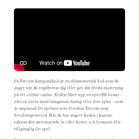
En Bitcoin kampanjkod är en alfanumerisk kod som du
anger när du registrerar dig eller gör din första insättning
på ett online‑casino. Koden låser upp en specifik bonus –
ofta en extra insättningsmatchning eller free spins – som
är anpassad för spelare som föredrar Bitcoin som
betalningsmetod. När du har angett koden i kassan,
räknas den automatiskt in i ditt konto och bonusen blir
tillgänglig för spel.