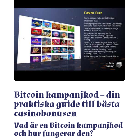
Bitcoin kampanjkod – din
praktiska guide till bästa
casinobonusen
Vad är en Bitcoin kampanjkod
och hur fungerar den?