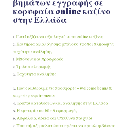
βημάτων εγγραφής σε
κορυφαία online καζίνο
στην Ελλάδα
Γιατί αξίζει να αξιολογούμε τα online καζίνο;
Κριτήρια αξιολόγησης: μπόνους, τρόποι πληρωμής,
ταχύτητα ανάληψης
Μπόνους και προσφορές
Τρόποι πληρωμής
Ταχύτητα ανάληψης
Πώς διαβάζουμε τις προσφορές – welcome bonus &
wagering requirements
Τρόποι καταθέσεων και ανάληψης στην Ελλάδα
Η εμπειρία mobile & εφαρμογές
Ασφάλεια, άδεια και υπεύθυνο παιχνίδι
Υποστήριξη πελατών: τι πρέπει να προσλαμβάνετε