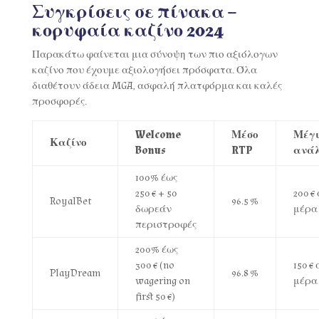
Συγκρίσεις σε πίνακα –
κορυφαία καζίνο 2024
Παρακάτω φαίνεται μια σύνοψη των πιο αξιόλογων
καζίνο που έχουμε αξιολογήσει πρόσφατα. Όλα
διαθέτουν άδεια MGA, ασφαλή πλατφόρμα και καλές
προσφορές.
Welcome
Μέσο
Μέγι
Καζίνο
Bonus
RTP
ανά
100% έως
250 € + 50
200 €
RoyalBet
96.5 %
δωρεάν
μέρα
περιστροφές
200% έως
300 € (no
150 €
PlayDream
96.8 %
wagering on
μέρα
first 50 €)