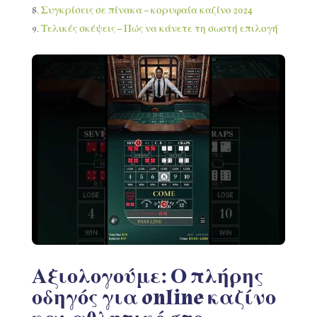
Συγκρίσεις σε πίνακα – κορυφαία καζίνο 2024
Τελικές σκέψεις – Πώς να κάνετε τη σωστή επιλογή
Αξιολογούμε: Ο πλήρης
οδηγός για online καζίνο