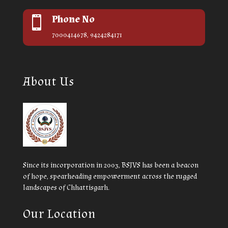
Phone No

7000414678, 9424284171
About Us
Since its incorporation in 2003, BSJVS has been a beacon
of hope, spearheading empowerment across the rugged
landscapes of Chhattisgarh.
Our Location