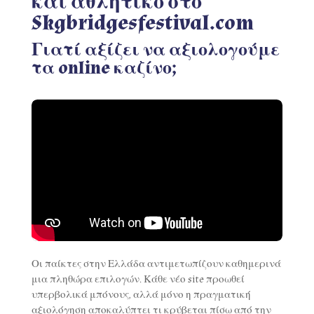
και αθλητικό στο
Skgbridgesfestival.com
Γιατί αξίζει να αξιολογούμε
τα online καζίνο;
Οι παίκτες στην Ελλάδα αντιμετωπίζουν καθημερινά
μια πληθώρα επιλογών. Κάθε νέο site προωθεί
υπερβολικά μπόνους, αλλά μόνο η πραγματική
αξιολόγηση αποκαλύπτει τι κρύβεται πίσω από την