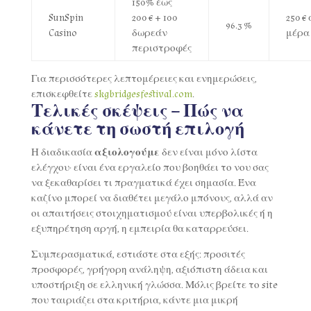
150% έως
SunSpin
200 € + 100
250 €
96.3 %
Casino
δωρεάν
μέρα
περιστροφές
Για περισσότερες λεπτομέρειες και ενημερώσεις,
επισκεφθείτε
skgbridgesfestival.com
.
Τελικές σκέψεις – Πώς να
κάνετε τη σωστή επιλογή
Η διαδικασία
αξιολογούμε
δεν είναι μόνο λίστα
ελέγχου· είναι ένα εργαλείο που βοηθάει το νου σας
να ξεκαθαρίσει τι πραγματικά έχει σημασία. Ένα
καζίνο μπορεί να διαθέτει μεγάλο μπόνους, αλλά αν
οι απαιτήσεις στοιχηματισμού είναι υπερβολικές ή η
εξυπηρέτηση αργή, η εμπειρία θα καταρρεύσει.
Συμπερασματικά, εστιάστε στα εξής: προσιτές
προσφορές, γρήγορη ανάληψη, αξιόπιστη άδεια και
υποστήριξη σε ελληνική γλώσσα. Μόλις βρείτε το site
που ταιριάζει στα κριτήρια, κάντε μια μικρή